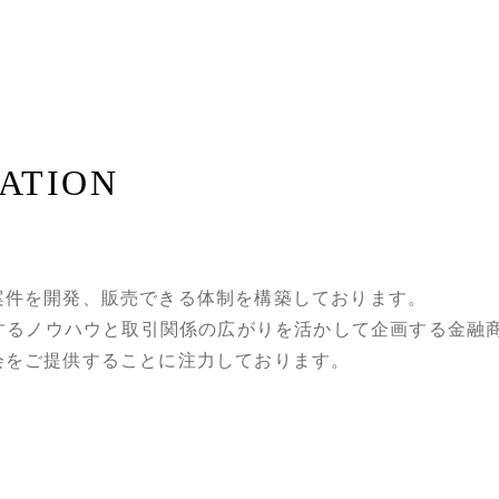
ATION
案件を開発、販売できる体制を構築しております。
有するノウハウと取引関係の広がりを活かして企画する金融
会をご提供することに注力しております。