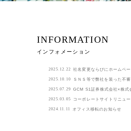
INFORMATION
インフォメーション
2025.12.22
社名変更ならびにホームペー
2025.10.10
ＳＮＳ等で弊社を装った不審
2025.07.29
GCM S1証券株式会社×株
2025.03.05
コーポレートサイトリニュー
2024.11.11
オフィス移転のお知らせ