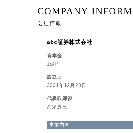
COMPANY INFORM
会社情報
abc証券株式会社
資本金
1億円
設立日
2001年12月28日
代表取締役
髙須茂已
事業内容