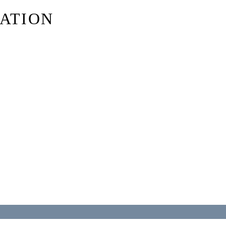
ATION