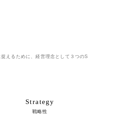
に捉えるために、経営理念として３つのS
Strategy
戦略性