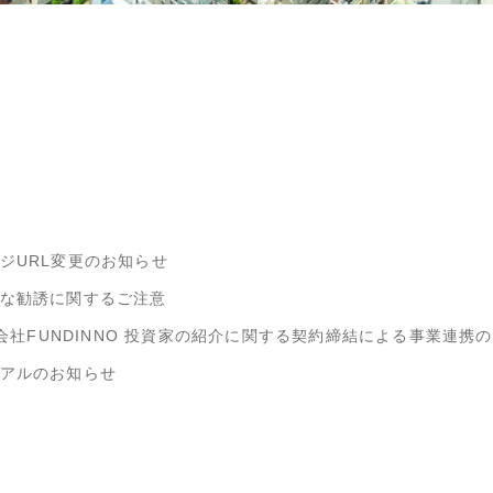
ジURL変更のお知らせ
な勧誘に関するご注意
式会社FUNDINNO 投資家の紹介に関する契約締結による事業連携
アルのお知らせ