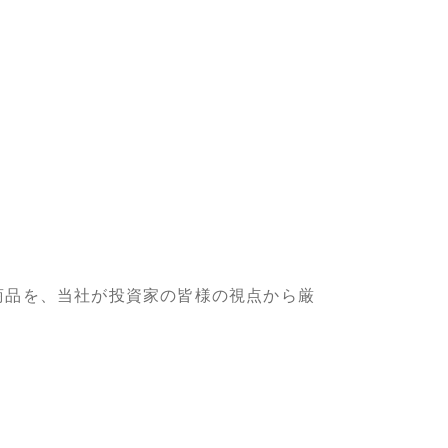
商品を、当社が投資家の皆様の視点から厳