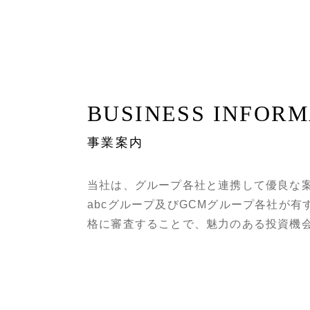
BUSINESS INFORM
事業案内
当社は、グループ各社と連携して優良な
abcグループ及びGCMグループ各社が
格に審査することで、魅力のある投資機