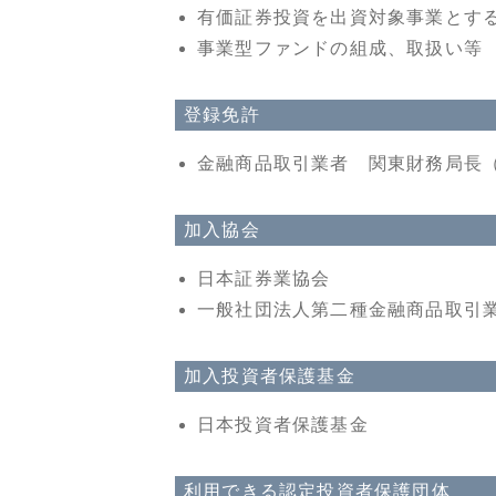
有価証券投資を出資対象事業とす
事業型ファンドの組成、取扱い等
登録免許
金融商品取引業者 関東財務局長（
加入協会
日本証券業協会
一般社団法人第二種金融商品取引
加入投資者保護基金
日本投資者保護基金
利用できる認定投資者保護団体