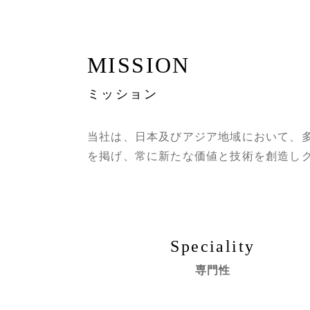
MISSION
ミッション
当社は、日本及びアジア地域において、
を掲げ、常に新たな価値と技術を創造し
Speciality
専門性