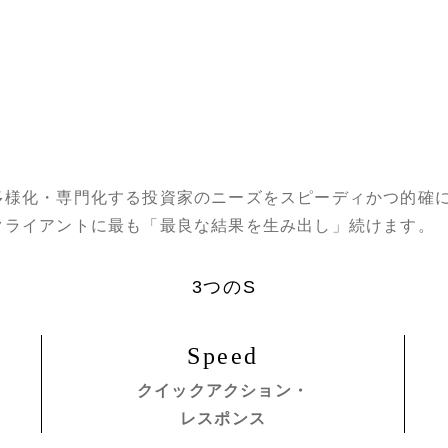
多様化・専門化する投資家のニーズをスピーディかつ的確
クライアントに最も「最良な結果を生み出し」続けます。
3つのS
Speed
クイックアクション・
レスポンス