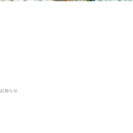
のお知らせ