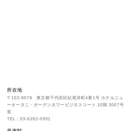
所在地
〒102-8578 東京都千代田区紀尾井町4番1号 ホテルニュ
ーオータニ・ガーデンタワービジネスコート 10階 3007号
室
TEL：03-6262-0991
最寄駅