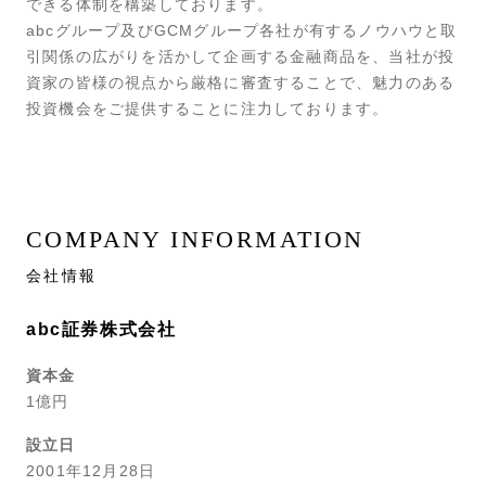
できる体制を構築しております。
abcグループ及びGCMグループ各社が有するノウハウと取
引関係の広がりを活かして企画する金融商品を、当社が投
資家の皆様の視点から厳格に審査することで、魅力のある
投資機会をご提供することに注力しております。
COMPANY INFORMATION
会社情報
abc証券株式会社
資本金
1億円
設立日
2001年12月28日