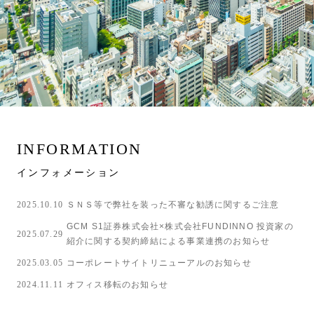
INFORMATION
インフォメーション
2025.10.10
ＳＮＳ等で弊社を装った不審な勧誘に関するご注意
GCM S1証券株式会社×株式会社FUNDINNO 投資家の
2025.07.29
紹介に関する契約締結による事業連携のお知らせ
2025.03.05
コーポレートサイトリニューアルのお知らせ
2024.11.11
オフィス移転のお知らせ