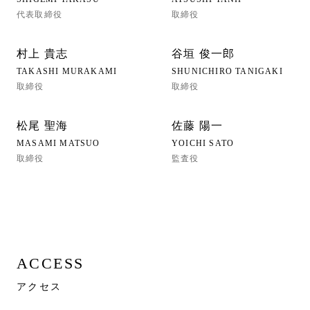
代表取締役
取締役
村上 貴志
谷垣 俊一郎
TAKASHI MURAKAMI
SHUNICHIRO TANIGAKI
取締役
取締役
松尾 聖海
佐藤 陽一
MASAMI MATSUO
YOICHI SATO
取締役
監査役
ACCESS
アクセス