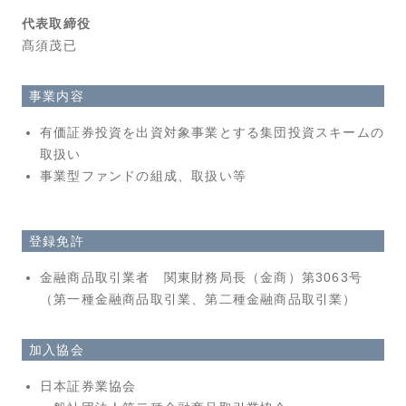
代表取締役
髙須茂已
事業内容
有価証券投資を出資対象事業とする集団投資スキームの
取扱い
事業型ファンドの組成、取扱い等
登録免許
金融商品取引業者 関東財務局長（金商）第3063号
（第一種金融商品取引業、第二種金融商品取引業）
加入協会
日本証券業協会