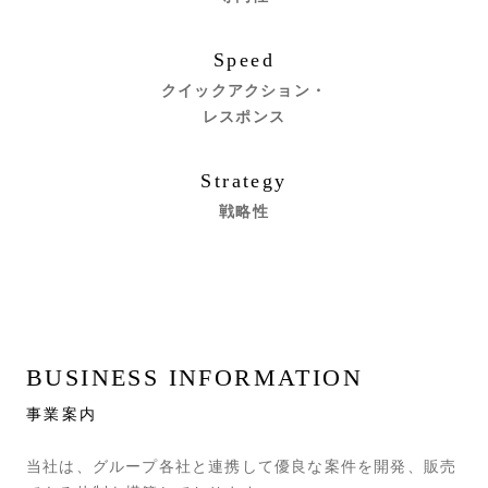
Speed
クイックアクション・
レスポンス
Strategy
戦略性
BUSINESS INFORMATION
事業案内
当社は、グループ各社と連携して優良な案件を開発、販売