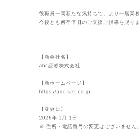
役職員一同新たな気持ちで、より一層業
今後とも何卒倍旧のご支援ご指導を賜り
【新会社名】
abc証券株式会社
【新ホームページ】
https://abc-sec.co.jp
【変更日】
2026年 1月 1日
※ 住所・電話番号の変更はございません