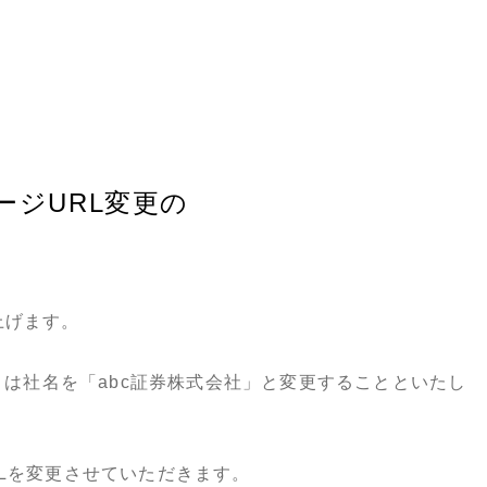
ージURL変更の
上げます。
」は社名を「abc証券株式会社」と変更することといたし
Lを変更させていただきます。