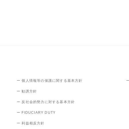
ー 個人情報等の保護に関する基本方針
ー 勧誘方針
ー 反社会的勢力に対する基本方針
ー FIDUCIARY DUTY
ー 利益相反方針