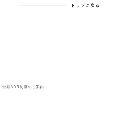
トップに戻る
ー 金融ADR制度のご案内