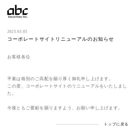
2025.03.05
コーポレートサイトリニューアルのお知らせ
お客様各位
平素は格別のご高配を賜り厚く御礼申し上げます。
この度、コーポレートサイトのリニューアルをいたしまし
た。
今後ともご愛顧を賜りますよう、お願い申し上げます。
トップに戻る