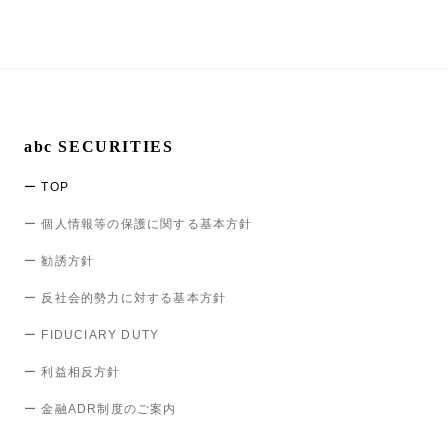
abc SECURITIES
ー TOP
ー 個人情報等の保護に関する基本方針
ー 勧誘方針
ー 反社会的勢力に対する基本方針
ー FIDUCIARY DUTY
ー 利益相反方針
ー 金融ADR制度のご案内